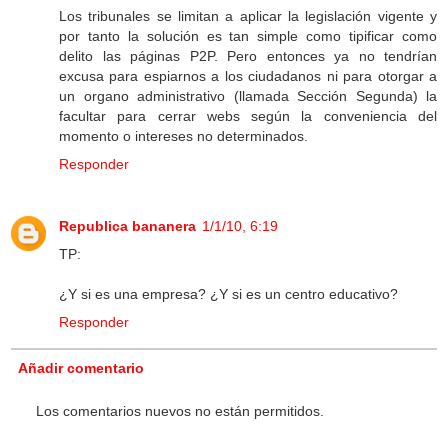
Los tribunales se limitan a aplicar la legislación vigente y
por tanto la solución es tan simple como tipificar como
delito las páginas P2P. Pero entonces ya no tendrían
excusa para espiarnos a los ciudadanos ni para otorgar a
un organo administrativo (llamada Sección Segunda) la
facultar para cerrar webs según la conveniencia del
momento o intereses no determinados.
Responder
Republica bananera
1/1/10, 6:19
TP:
¿Y si es una empresa? ¿Y si es un centro educativo?
Responder
Añadir comentario
Los comentarios nuevos no están permitidos.