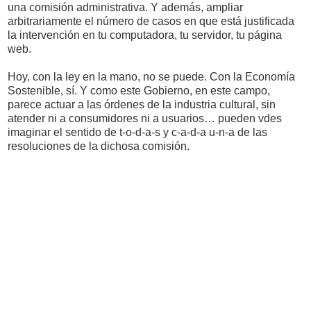
una comisión administrativa. Y además, ampliar
arbitrariamente el número de casos en que está justificada
la intervención en tu computadora, tu servidor, tu página
web.
Hoy, con la ley en la mano, no se puede. Con la Economía
Sostenible, sí. Y como este Gobierno, en este campo,
parece actuar a las órdenes de la industria cultural, sin
atender ni a consumidores ni a usuarios… pueden vdes
imaginar el sentido de t-o-d-a-s y c-a-d-a u-n-a de las
resoluciones de la dichosa comisión.