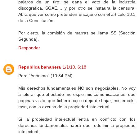
pajaros de un tiro: se gana el voto de la industria
discográfica, SGAE,... y por otro se instaura la censura.
Abrá que ver como pretenden encajarlo con el artículo 18.3
de la Constitución.
Por cierto, la comisión de marras se llama SS (Sección
Segunda).
Responder
Republica bananera
1/1/10, 6:18
Para "Anónimo" (10:34 PM)
Mis derechos fundamentales NO son negociables. No voy
a tolerar que el estado me espie mis comunicaciones, que
páginas visito, que fichero bajo o dejo de bajar, mis emails,
msn, con la excusa de la propiedad intelectual.
Si la propiedad intelectual entra en conflicto con los
derechos fundamentales habrá que redefinir la propiedad
intelectual.