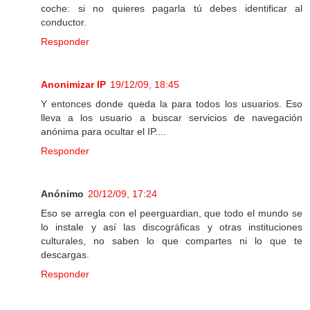
coche: si no quieres pagarla tú debes identificar al
conductor.
Responder
Anonimizar IP
19/12/09, 18:45
Y entonces donde queda la para todos los usuarios. Eso
lleva a los usuario a buscar servicios de navegación
anónima para ocultar el IP....
Responder
Anónimo
20/12/09, 17:24
Eso se arregla con el peerguardian, que todo el mundo se
lo instale y así las discográficas y otras instituciones
culturales, no saben lo que compartes ni lo que te
descargas.
Responder