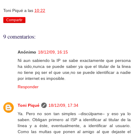
Toni Piqué
a las
10:22
Compartir
9 comentarios:
Anónimo
18/12/09, 16:15
Ni aun sabiendo la IP se sabe exactamente que persona
ha sido,nunca se puede saber ya que el titular de la linea
no tiene pq ser el que use,no se puede identificar a nadie
por internet es imposible.
Responder
Toni Piqué
18/12/09, 17:34
Ya. Pero no son tan simples –discúlpame– y eso ya lo
saben. Obligan primero al ISP a identificar al titular de la
línea y a éste, eventualmente, a identificar al usuario.
Como las multas que ponen al amigo al que dejaste el