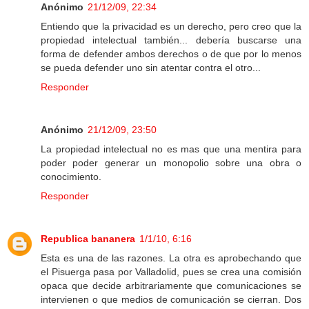
Anónimo
21/12/09, 22:34
Entiendo que la privacidad es un derecho, pero creo que la
propiedad intelectual también... debería buscarse una
forma de defender ambos derechos o de que por lo menos
se pueda defender uno sin atentar contra el otro...
Responder
Anónimo
21/12/09, 23:50
La propiedad intelectual no es mas que una mentira para
poder poder generar un monopolio sobre una obra o
conocimiento.
Responder
Republica bananera
1/1/10, 6:16
Esta es una de las razones. La otra es aprobechando que
el Pisuerga pasa por Valladolid, pues se crea una comisión
opaca que decide arbitrariamente que comunicaciones se
intervienen o que medios de comunicación se cierran. Dos