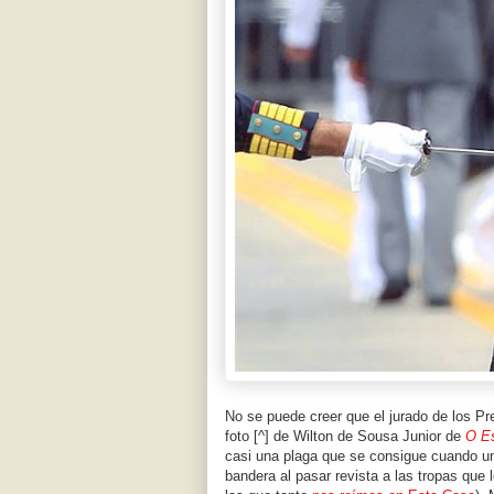
No se puede creer que el jurado de los 
foto [^] de Wilton de Sousa Junior de
O Es
casi una plaga que se consigue cuando un 
bandera al pasar revista a las tropas que