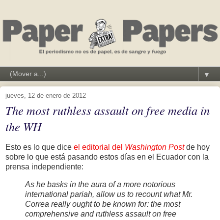
▼
jueves, 12 de enero de 2012
The most ruthless assault on free media in
the WH
Esto es lo que dice
el editorial del
Washington Post
de hoy
sobre lo que está pasando estos días en el Ecuador con la
prensa independiente:
As he basks in the aura of a more notorious
international pariah, allow us to recount what Mr.
Correa really ought to be known for: the most
comprehensive and ruthless assault on free