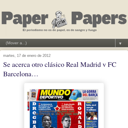
▼
martes, 17 de enero de 2012
Se acerca otro clásico Real Madrid v FC
Barcelona…