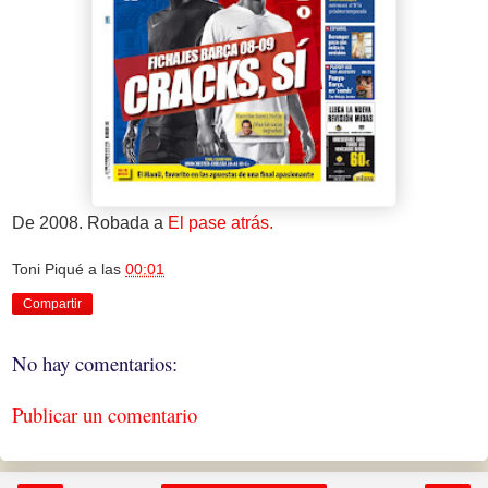
De 2008. Robada a
El pase atrás.
Toni Piqué
a las
00:01
Compartir
No hay comentarios:
Publicar un comentario