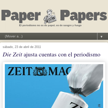
▼
sábado, 23 de abril de 2011
Die Zeit
ajusta cuentas con el periodismo