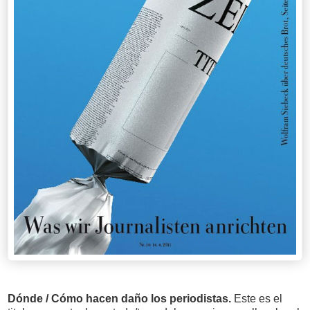
Dónde / Cómo hacen daño los periodistas.
Este es el