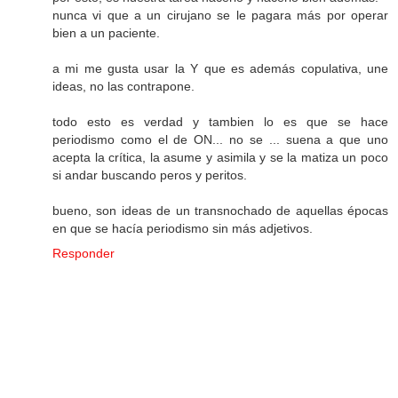
nunca vi que a un cirujano se le pagara más por operar
bien a un paciente.
a mi me gusta usar la Y que es además copulativa, une
ideas, no las contrapone.
todo esto es verdad y tambien lo es que se hace
periodismo como el de ON... no se ... suena a que uno
acepta la crítica, la asume y asimila y se la matiza un poco
si andar buscando peros y peritos.
bueno, son ideas de un transnochado de aquellas épocas
en que se hacía periodismo sin más adjetivos.
Responder