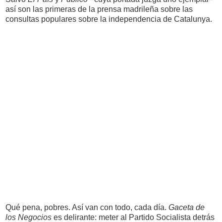
así son las primeras de la prensa madrileña sobre las
consultas populares sobre la independencia de Catalunya.
Qué pena, pobres. Así van con todo, cada día.
Gaceta de
los Negocios
es delirante: meter al Partido Socialista detrás