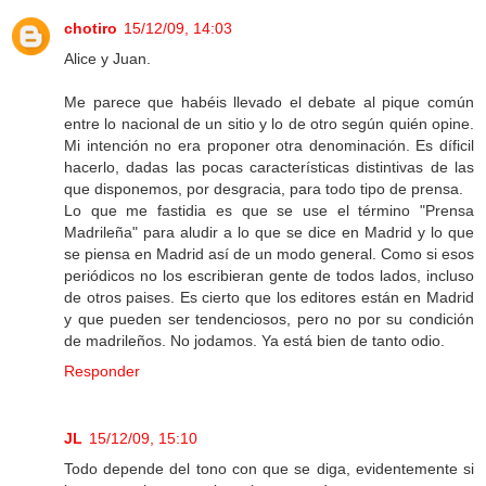
chotiro
15/12/09, 14:03
Alice y Juan.
Me parece que habéis llevado el debate al pique común
entre lo nacional de un sitio y lo de otro según quién opine.
Mi intención no era proponer otra denominación. Es díficil
hacerlo, dadas las pocas características distintivas de las
que disponemos, por desgracia, para todo tipo de prensa.
Lo que me fastidia es que se use el término "Prensa
Madrileña" para aludir a lo que se dice en Madrid y lo que
se piensa en Madrid así de un modo general. Como si esos
periódicos no los escribieran gente de todos lados, incluso
de otros paises. Es cierto que los editores están en Madrid
y que pueden ser tendenciosos, pero no por su condición
de madrileños. No jodamos. Ya está bien de tanto odio.
Responder
JL
15/12/09, 15:10
Todo depende del tono con que se diga, evidentemente si