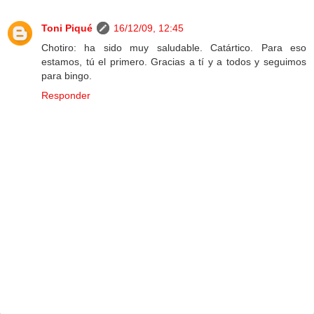
Toni Piqué
16/12/09, 12:45
Chotiro: ha sido muy saludable. Catártico. Para eso
estamos, tú el primero. Gracias a tí y a todos y seguimos
para bingo.
Responder