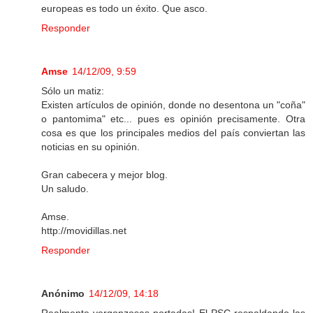
europeas es todo un éxito. Que asco.
Responder
Amse
14/12/09, 9:59
Sólo un matiz:
Existen artículos de opinión, donde no desentona un "coña"
o pantomima" etc... pues es opinión precisamente. Otra
cosa es que los principales medios del país conviertan las
noticias en su opinión.
Gran cabecera y mejor blog.
Un saludo.
Amse.
http://movidillas.net
Responder
Anónimo
14/12/09, 14:18