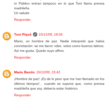
ni Público entran tampoco en lo que Toni llama prensa
madrileña.
Un saludo
Responder
Toni Piqué
15/12/09, 18:04
Mario, un hombre de paz. Nadie interpretó que había
connotación: se me liaron vdes. solos como buenos latinos.
Así me gusta. Quedo suyo affmo.
Responder
Mario Benito
15/12/09, 19:42
¡Hombre de paz! ¡Es de lo peor que me han llamado en los
últimos tiempos!... cuando se supone que, como prensa
madrileña que soy, debería estar histérico
Responder