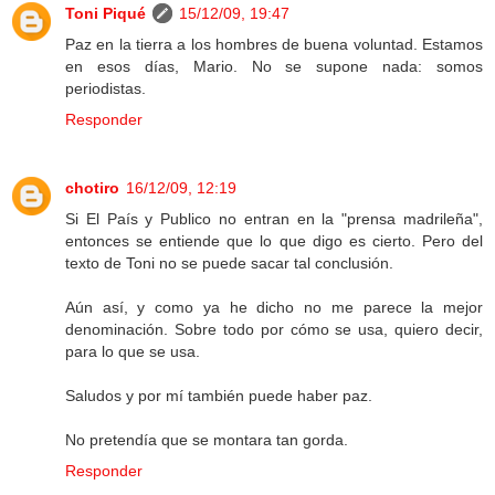
Toni Piqué
15/12/09, 19:47
Paz en la tierra a los hombres de buena voluntad. Estamos
en esos días, Mario. No se supone nada: somos
periodistas.
Responder
chotiro
16/12/09, 12:19
Si El País y Publico no entran en la "prensa madrileña",
entonces se entiende que lo que digo es cierto. Pero del
texto de Toni no se puede sacar tal conclusión.
Aún así, y como ya he dicho no me parece la mejor
denominación. Sobre todo por cómo se usa, quiero decir,
para lo que se usa.
Saludos y por mí también puede haber paz.
No pretendía que se montara tan gorda.
Responder