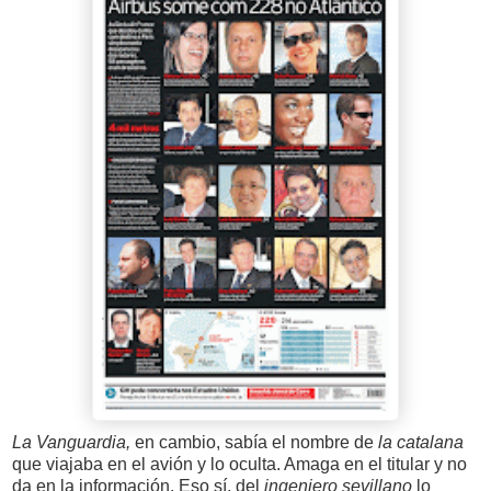
La Vanguardia,
en cambio, sabía el nombre de
la catalana
que viajaba en el avión y lo oculta. Amaga en el titular y no
da en la información. Eso sí, del
ingeniero sevillano
lo