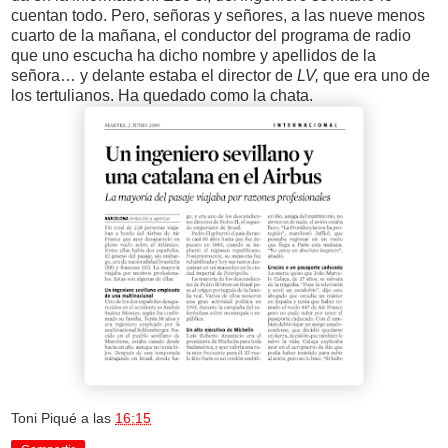
cuentan todo. Pero, señoras y señores, a las nueve menos
cuarto de la mañana, el conductor del programa de radio
que uno escucha ha dicho nombre y apellidos de la
señora… y delante estaba el director de
LV,
que era uno de
los tertulianos. Ha quedado como la chata.
Toni Piqué
a las
16:15