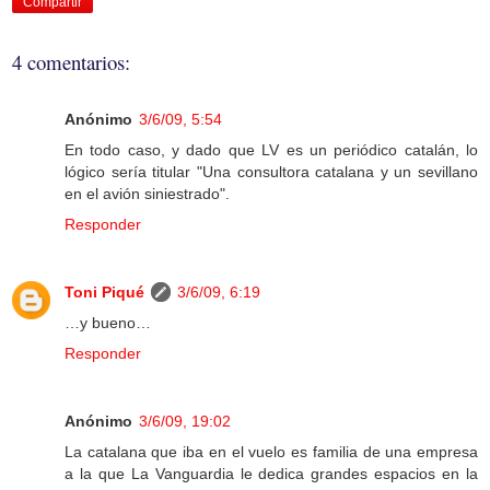
Compartir
4 comentarios:
Anónimo
3/6/09, 5:54
En todo caso, y dado que LV es un periódico catalán, lo
lógico sería titular "Una consultora catalana y un sevillano
en el avión siniestrado".
Responder
Toni Piqué
3/6/09, 6:19
…y bueno…
Responder
Anónimo
3/6/09, 19:02
La catalana que iba en el vuelo es familia de una empresa
a la que La Vanguardia le dedica grandes espacios en la