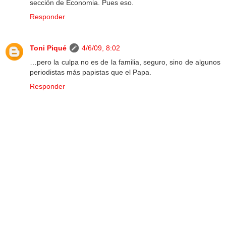
sección de Economia. Pues eso.
Responder
Toni Piqué
4/6/09, 8:02
…pero la culpa no es de la familia, seguro, sino de algunos
periodistas más papistas que el Papa.
Responder