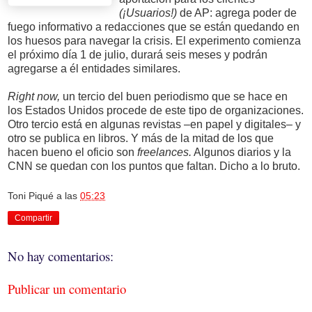
(¡Usuarios!)
de AP: agrega poder de
fuego informativo a redacciones que se están quedando en
los huesos para navegar la crisis. El experimento comienza
el próximo día 1 de julio, durará seis meses y podrán
agregarse a él entidades similares.
Right now,
un tercio del buen periodismo que se hace en
los Estados Unidos procede de este tipo de organizaciones.
Otro tercio está en algunas revistas –en papel y digitales– y
otro se publica en libros. Y más de la mitad de los que
hacen bueno el oficio son
freelances.
Algunos diarios y la
CNN se quedan con los puntos que faltan. Dicho a lo bruto.
Toni Piqué
a las
05:23
Compartir
No hay comentarios:
Publicar un comentario