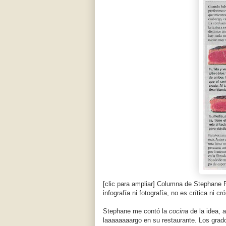
[clic para ampliar] Columna de Stephane 
infografía ni fotografía, no es crítica ni c
Stephane me contó la
cocina
de la idea,
laaaaaaaargo en su restaurante. Los grad