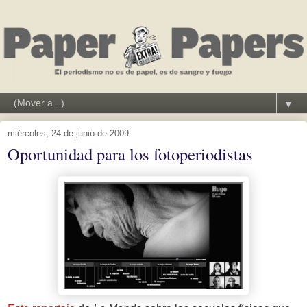
▼
miércoles, 24 de junio de 2009
Oportunidad para los fotoperiodistas