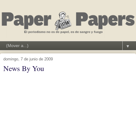
▼
domingo, 7 de junio de 2009
News By You