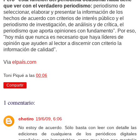
que ver con el verdadero periodismo:
periodismo de
seleccionar, elaborar y presentar la información de los
hechos de acuerdo con criterios de interés público y el
periodismo de investigación, de análisis y de crítica, el
periodismo que aporta opiniones con fundamento". Por eso,
"hoy más que nunca es necesario que haya líderes de
opinión que ayuden al lector a discernir con criterio la
información de calidad".
Via
elpaís.com
Toni Piqué
a las
00:06
Compartir
1 comentario:
chotiro
19/6/09, 6:06
No estoy de acuerdo. Sólo basta con leer con detalle las
ediciones de cualquiera de los periódicos digitales