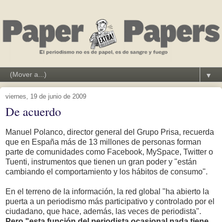
▼
viernes, 19 de junio de 2009
De acuerdo
Manuel Polanco, director general del Grupo Prisa, recuerda
que en España más de 13 millones de personas forman
parte de comunidades como Facebook, MySpace, Twitter o
Tuenti, instrumentos que tienen un gran poder y "están
cambiando el comportamiento y los hábitos de consumo".
En el terreno de la información, la red global "ha abierto la
puerta a un periodismo más participativo y controlado por el
ciudadano, que hace, además, las veces de periodista".
Pero "esta función del periodista ocasional nada tiene