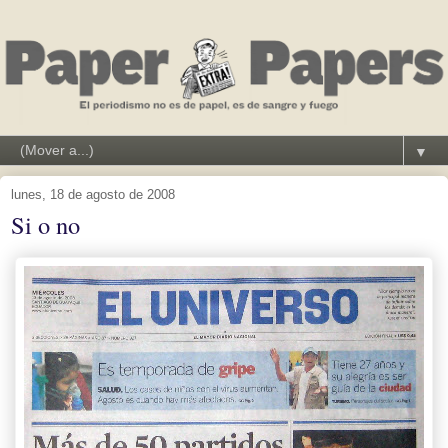
▼
lunes, 18 de agosto de 2008
Si o no