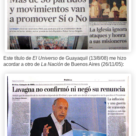
Este título de
El Universo
de Guayaquil (13/8/08) me hizo
acordar a otro de
La Nación
de Buenos Aires (26/11/05):