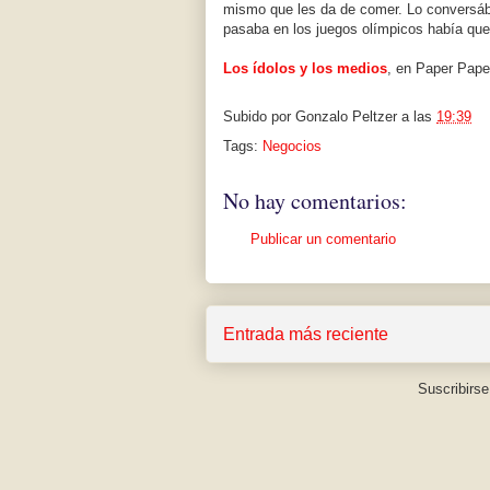
mismo que les da de comer. Lo conversáb
pasaba en los juegos olímpicos había que
Los ídolos y los medios
, en Paper Pape
Subido por
Gonzalo Peltzer
a las
19:39
Tags:
Negocios
No hay comentarios:
Publicar un comentario
Entrada más reciente
Suscribirse