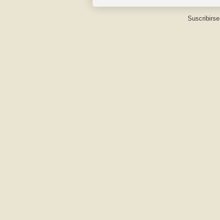
Suscribirse