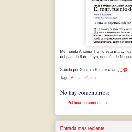
Me manda Antonio Trujillo esta maravillos
del pasado 8 de mayo, sección de Negocio
Subido por
Gonzalo Peltzer
a las
22:40
Tags:
Perlas
,
Tópicos
No hay comentarios:
Publicar un comentario
Entrada más reciente