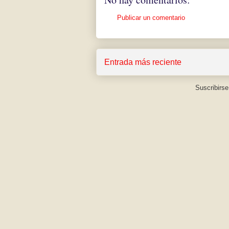
Publicar un comentario
Entrada más reciente
Suscribirse