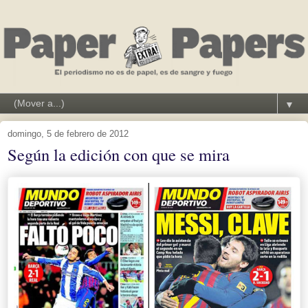
▼
domingo, 5 de febrero de 2012
Según la edición con que se mira