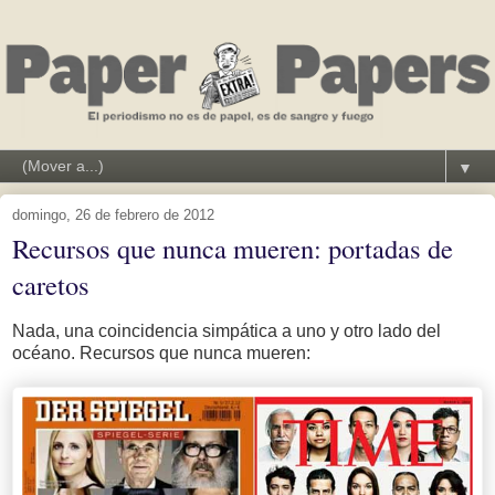
▼
domingo, 26 de febrero de 2012
Recursos que nunca mueren: portadas de
caretos
Nada, una coincidencia simpática a uno y otro lado del
océano. Recursos que nunca mueren: