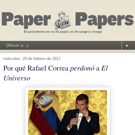
▼
miércoles, 29 de febrero de 2012
Por qué Rafael Correa
perdonó
a
El
Universo