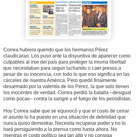
Correa hubiera querido que los hermanos Pérez
claudicaran. Los puso ante la disyuntiva de aparecer como
culpables al irse del país para proteger la misma libertad
que necesitaban para seguir luchando o caer presos a
pesar de su inocencia, con todo lo que eso significa en las
cárceles de nuestra América. Pero quedó finalmente
desarmado por la valentía de los Pérez, la que solo tienen
los inocentes de verdad. Correa perdió la batalla –desigual
como pocas– contra la sangre y el fuego de los periodistas.
Hoy Correa sabe que se equivocó y que el costo de cerrar
el asunto lo ha puesto en una situación de debilidad que
nunca quiso demostrar. Necesita recuperar poder y no lo
hará persiguiendo a la prensa como hasta ahora. No
mientras el costo político sea tan alto y no consiga