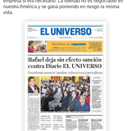
empresa si era necesario. La libertad no es negociable en
nuestra América y se gana poniendo en riesgo la misma
vida.