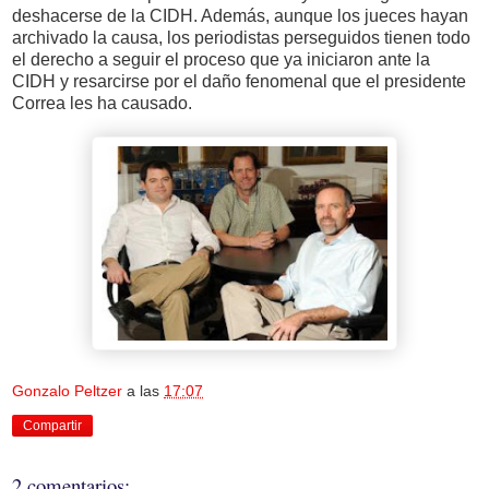
deshacerse de la CIDH. Además, aunque los jueces hayan
archivado la causa, los periodistas perseguidos tienen todo
el derecho a seguir el proceso que ya iniciaron ante la
CIDH y resarcirse por el daño fenomenal que el presidente
Correa les ha causado.
Gonzalo Peltzer
a las
17:07
Compartir
2 comentarios: