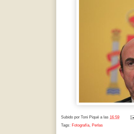
Subido por
Toni Piqué
a las
16:59
Tags:
Fotografía
,
Perlas