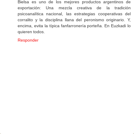
Bielsa es uno de los mejores productos argentinos de
exportación: Una mezcla creativa de la tradición
psicoanalítica nacional, las estrategias cooperativas del
corralito y la disciplina llana del peronismo originario. Y,
encima, evita la típica fanfarronería porteña. En Euzkadi lo
quieren todos.
Responder