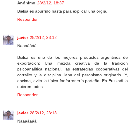
Anónimo
28/2/12, 18:37
Bielsa es aburrido hasta para explicar una orgía.
Responder
javier
28/2/12, 23:12
Naaaáááá
Bielsa es uno de los mejores productos argentinos de
exportación: Una mezcla creativa de la tradición
psicoanalítica nacional, las estrategias cooperativas del
corralito y la disciplina llana del peronismo originario. Y,
encima, evita la típica fanfarronería porteña. En Euzkadi lo
quieren todos.
Responder
javier
28/2/12, 23:13
Naaaáááá