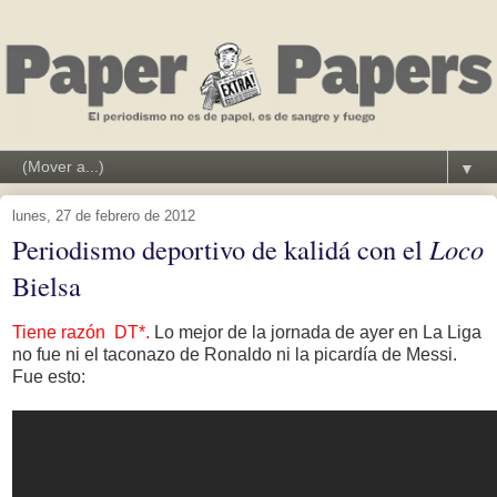
▼
lunes, 27 de febrero de 2012
Periodismo deportivo de kalidá con el
Loco
Bielsa
Tiene razón DT*.
Lo mejor de la jornada de ayer en La Liga
no fue ni el taconazo de Ronaldo ni la picardía de Messi.
Fue esto: