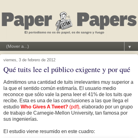
▼
viernes, 3 de febrero de 2012
Qué tuits lee el público exigente y por qué
Admitimos una cantidad de tuits irrelevantes muy superior a
la que el sentido común estimaría. El usuario medio
reconoce que sólo vale la pena leer el 41% de los tuits que
recibe. Esta es una de las conclusiones a las que llega el
estudio
Who Gives A Tweet?
(pdf),
elaborado por un grupo
de trabajo de Carnegie-Mellon University, tan famosa por
sus ingenierías.
El estudio viene resumido en este cuadro: