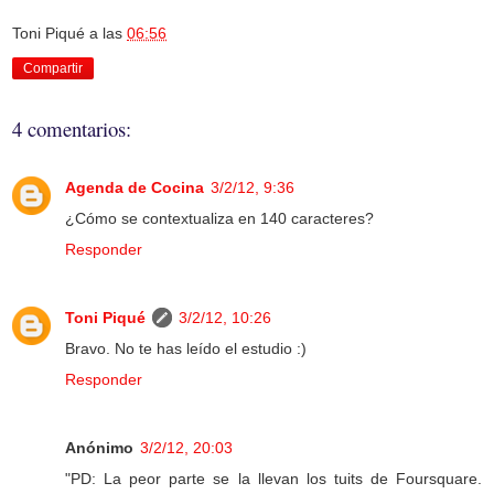
Toni Piqué
a las
06:56
Compartir
4 comentarios:
Agenda de Cocina
3/2/12, 9:36
¿Cómo se contextualiza en 140 caracteres?
Responder
Toni Piqué
3/2/12, 10:26
Bravo. No te has leído el estudio :)
Responder
Anónimo
3/2/12, 20:03
"PD: La peor parte se la llevan los tuits de Foursquare.