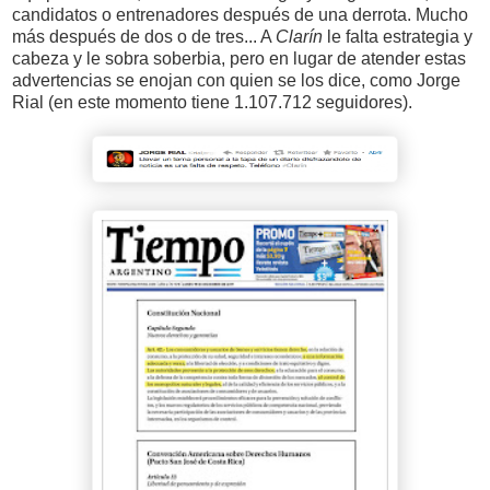
candidatos o entrenadores después de una derrota. Mucho
más después de dos o de tres... A
Clarín
le falta estrategia y
cabeza y le sobra soberbia, pero en lugar de atender estas
advertencias se enojan con quien se los dice, como Jorge
Rial (en este momento tiene 1.107.712 seguidores).