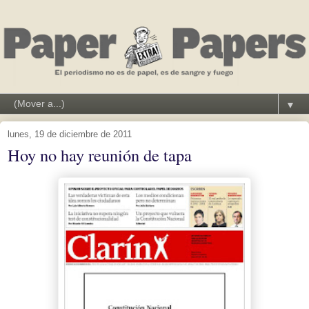
▼
lunes, 19 de diciembre de 2011
Hoy no hay reunión de tapa