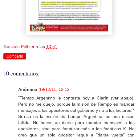
Gonzalo Peltzer
a las
10:51
Compartir
10 comentarios:
Anónimo
19/12/11, 12:12
"Tiempo Argentino le contesta hoy a Clarín (ver abajo).
Pero no me quejo, porque la misión de Tiempo es mandar
mensajes a los opositores del gobierno y no a los lectores."
Si esa es la misión de Tiempo Argentino, es una misión
fallida. No hacen un diario para mandar mensajes a los
opositores, sino para fanatizar más a los fanáticos K. No
creo que un solo opositor llegue a "darse vuelta" con