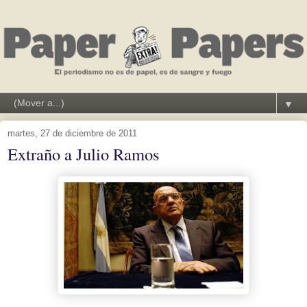
▼
martes, 27 de diciembre de 2011
Extraño a Julio Ramos