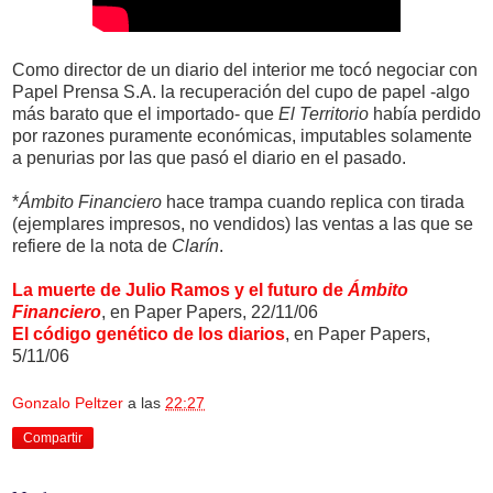
Como director de un diario del interior me tocó negociar con
Papel Prensa S.A. la recuperación del cupo de papel -algo
más barato que el importado- que
El Territorio
había perdido
por razones puramente económicas, imputables solamente
a penurias por las que pasó el diario en el pasado.
*
Ámbito Financiero
hace trampa cuando replica con tirada
(ejemplares impresos, no vendidos) las ventas a las que se
refiere de la nota de
Clarín
.
La muerte de Julio Ramos y el futuro de
Ámbito
Financiero
, en Paper Papers, 22/11/06
El código genético de los diarios
, en Paper Papers,
5/11/06
Gonzalo Peltzer
a las
22:27
Compartir