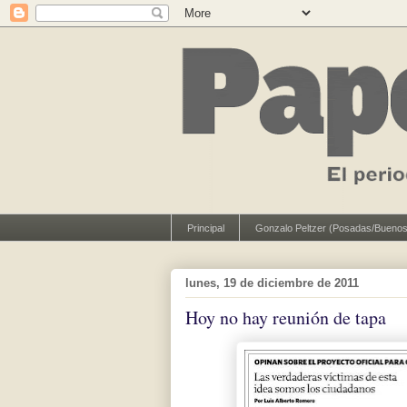
Principal
Gonzalo Peltzer (Posadas/Buenos
lunes, 19 de diciembre de 2011
Hoy no hay reunión de tapa