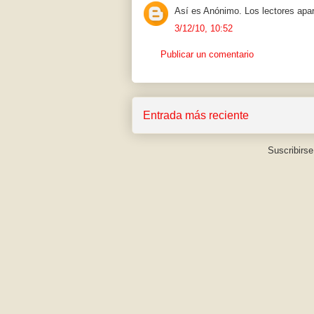
Así es Anónimo. Los lectores apa
3/12/10, 10:52
Publicar un comentario
Entrada más reciente
Suscribirse