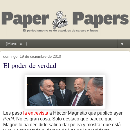
▼
domingo, 19 de diciembre de 2010
El poder de verdad
Les paso
la entrevista
a Héctor Magnetto que publicó ayer
Perfil
. No es gran cosa. Solo destaco que parece que
Magnetto ha decidido salir a dar pelea y mostrar que está