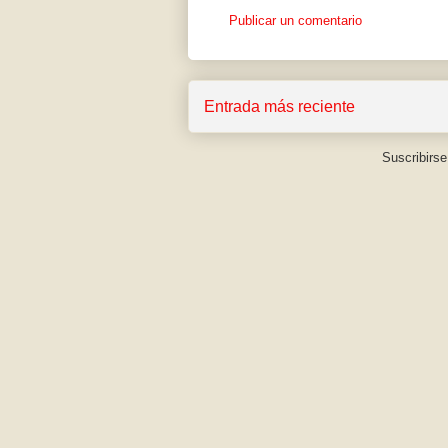
Publicar un comentario
Entrada más reciente
Suscribirse