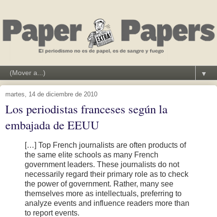
▼
martes, 14 de diciembre de 2010
Los periodistas franceses según la
embajada de EEUU
[…] Top French journalists are often products of
the same elite schools as many French
government leaders. These journalists do not
necessarily regard their primary role as to check
the power of government. Rather, many see
themselves more as intellectuals, preferring to
analyze events and influence readers more than
to report events.