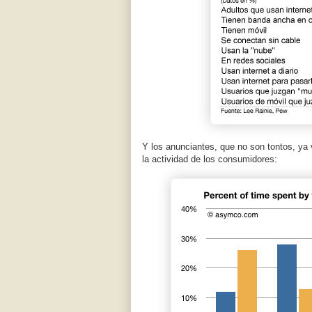
Y los anunciantes, que no son tontos, y
la actividad de los consumidores: