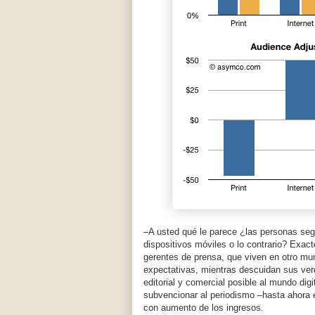
–A usted qué le parece ¿las personas seg
dispositivos móviles o lo contrario? Exa
gerentes de prensa, que viven en otro mun
expectativas, mientras descuidan sus verda
editorial y comercial posible al mundo digi
subvencionar al periodismo –hasta ahora e
con aumento de los ingresos.