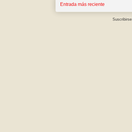
Entrada más reciente
Suscribirse