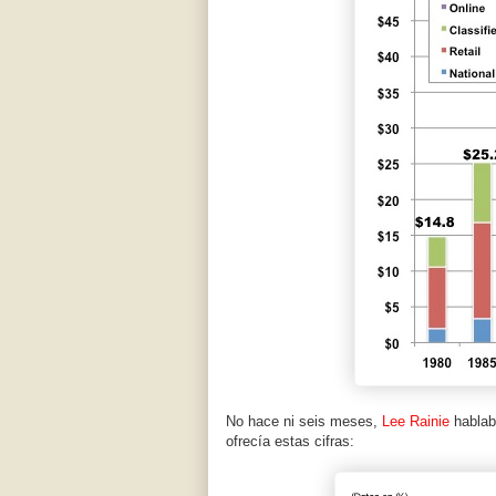
No hace ni seis meses,
Lee Rainie
hablab
ofrecía estas cifras: