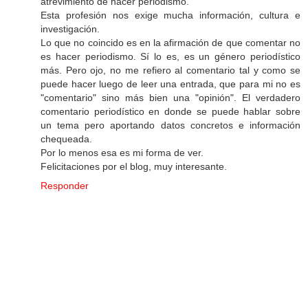
atrevimiento de hacer periodismo.
Esta profesión nos exige mucha información, cultura e
investigación.
Lo que no coincido es en la afirmación de que comentar no
es hacer periodismo. Sí lo es, es un género periodístico
más. Pero ojo, no me refiero al comentario tal y como se
puede hacer luego de leer una entrada, que para mi no es
"comentario" sino más bien una "opinión". El verdadero
comentario periodístico en donde se puede hablar sobre
un tema pero aportando datos concretos e información
chequeada.
Por lo menos esa es mi forma de ver.
Felicitaciones por el blog, muy interesante.
Responder