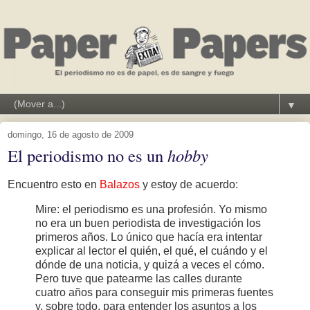
▼
domingo, 16 de agosto de 2009
El periodismo no es un
hobby
Encuentro esto en
Balazos
y estoy de acuerdo:
Mire: el periodismo es una profesión. Yo mismo
no era un buen periodista de investigación los
primeros años. Lo único que hacía era intentar
explicar al lector el quién, el qué, el cuándo y el
dónde de una noticia, y quizá a veces el cómo.
Pero tuve que patearme las calles durante
cuatro años para conseguir mis primeras fuentes
y, sobre todo, para entender los asuntos a los