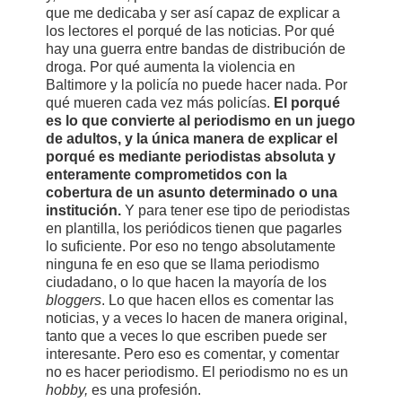
que me dedicaba y ser así capaz de explicar a
los lectores el porqué de las noticias. Por qué
hay una guerra entre bandas de distribución de
droga. Por qué aumenta la violencia en
Baltimore y la policía no puede hacer nada. Por
qué mueren cada vez más policías.
El porqué
es lo que convierte al periodismo en un juego
de adultos, y la única manera de explicar el
porqué es mediante periodistas absoluta y
enteramente comprometidos con la
cobertura de un asunto determinado o una
institución.
Y para tener ese tipo de periodistas
en plantilla, los periódicos tienen que pagarles
lo suficiente. Por eso no tengo absolutamente
ninguna fe en eso que se llama periodismo
ciudadano, o lo que hacen la mayoría de los
bloggers
. Lo que hacen ellos es comentar las
noticias, y a veces lo hacen de manera original,
tanto que a veces lo que escriben puede ser
interesante. Pero eso es comentar, y comentar
no es hacer periodismo. El periodismo no es un
hobby,
es una profesión.