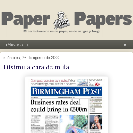
▼
miércoles, 26 de agosto de 2009
Disimula cara de mula