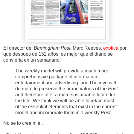
El director del
Birmingham Post,
Marc Reeves,
explica
por
qué después de 152 años, es mejor que el diario se
convierta en un semanario:
The weekly model will provide a much more
comprehensive package of information,
entertainment and advertising, and I believe will
do more to preserve the brand values of the
Post,
and therefore offer a more sustainable future for
the title. We think we will be able to retain most
of the essential elements that exist in the current
model and incorporate them in a weekly
Post.
No se lo cree ni él.