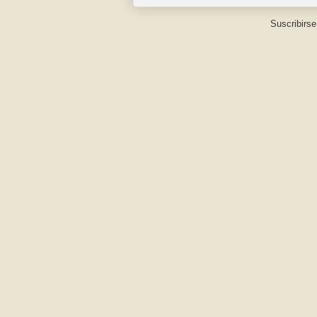
Suscribirse