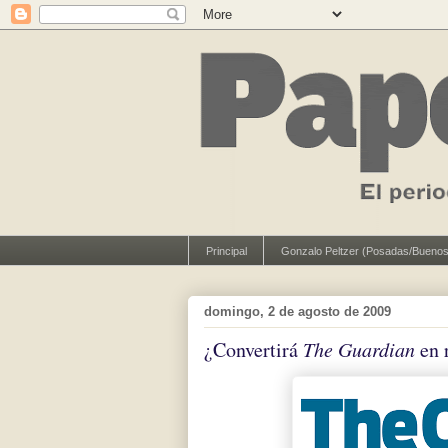
Principal
Gonzalo Peltzer (Posadas/Buenos
domingo, 2 de agosto de 2009
¿Convertirá
The Guardian
en 