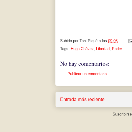
Subido por
Toni Piqué
a las
09:06
Tags:
Hugo Chávez
,
Libertad
,
Poder
No hay comentarios:
Publicar un comentario
Entrada más reciente
Suscribirse