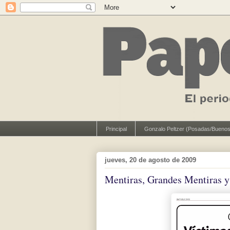
Principal
Gonzalo Peltzer (Posadas/Buenos
jueves, 20 de agosto de 2009
Mentiras, Grandes Mentiras 