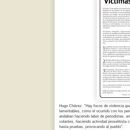
Hugo Chávez: "Hay focos de violencia que
lamentables, como el ocurrido con los per
andaban haciendo labor de periodistas, a
volantes, haciendo actividad proselitista
hasta pruebas, provocando al pueblo".