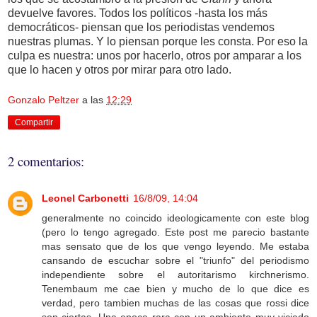
devuelve favores. Todos los políticos -hasta los más
democráticos- piensan que los periodistas vendemos
nuestras plumas. Y lo piensan porque les consta. Por eso la
culpa es nuestra: unos por hacerlo, otros por amparar a los
que lo hacen y otros por mirar para otro lado.
Gonzalo Peltzer
a las
12:29
Compartir
2 comentarios:
Leonel Carbonetti
16/8/09, 14:04
generalmente no coincido ideologicamente con este blog
(pero lo tengo agregado. Este post me parecio bastante
mas sensato que de los que vengo leyendo. Me estaba
cansando de escuchar sobre el "triunfo" del periodismo
independiente sobre el autoritarismo kirchnerismo.
Tenembaum me cae bien y mucho de lo que dice es
verdad, pero tambien muchas de las cosas que rossi dice