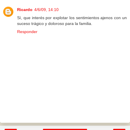
Ricardo
4/6/09, 14:10
Sí, que interés por explotar los sentimientos ajenos con un
suceso trágico y doloroso para la familia.
Responder