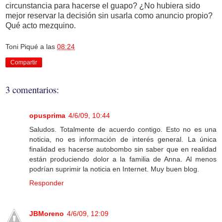
circunstancia para hacerse el guapo? ¿No hubiera sido
mejor reservar la decisión sin usarla como anuncio propio?
Qué acto mezquino.
Toni Piqué
a las
08:24
Compartir
3 comentarios:
opusprima
4/6/09, 10:44
Saludos. Totalmente de acuerdo contigo. Esto no es una
noticia, no es información de interés general. La única
finalidad es hacerse autobombo sin saber que en realidad
están produciendo dolor a la familia de Anna. Al menos
podrían suprimir la noticia en Internet. Muy buen blog.
Responder
JBMoreno
4/6/09, 12:09