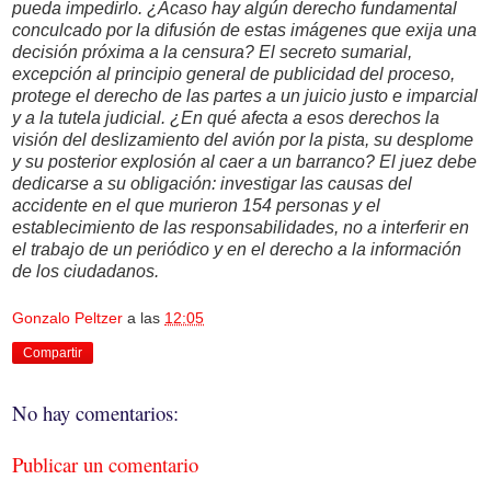
pueda impedirlo. ¿Acaso hay algún derecho fundamental
conculcado por la difusión de estas imágenes que exija una
decisión próxima a la censura? El secreto sumarial,
excepción al principio general de publicidad del proceso,
protege el derecho de las partes a un juicio justo e imparcial
y a la tutela judicial. ¿En qué afecta a esos derechos la
visión del deslizamiento del avión por la pista, su desplome
y su posterior explosión al caer a un barranco? El juez debe
dedicarse a su obligación: investigar las causas del
accidente en el que murieron 154 personas y el
establecimiento de las responsabilidades, no a interferir en
el trabajo de un periódico y en el derecho a la información
de los ciudadanos.
Gonzalo Peltzer
a las
12:05
Compartir
No hay comentarios:
Publicar un comentario