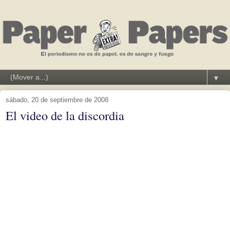
▼
sábado, 20 de septiembre de 2008
El video de la discordia