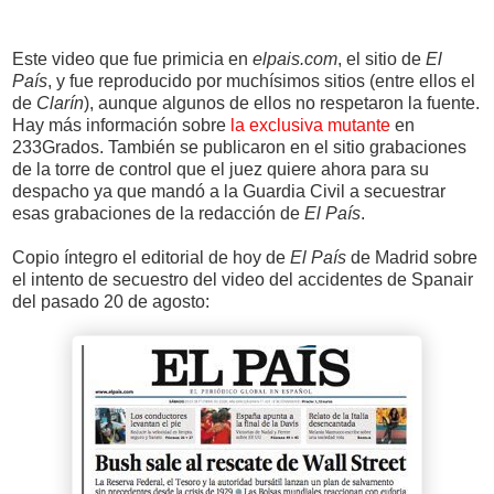
Este video que fue primicia en
elpais.com
, el sitio de
El
País
, y fue reproducido por muchísimos sitios (entre ellos el
de
Clarín
), aunque algunos de ellos no respetaron la fuente.
Hay más información sobre
la exclusiva mutante
en
233Grados. También se publicaron en el sitio grabaciones
de la torre de control que el juez quiere ahora para su
despacho ya que mandó a la Guardia Civil a secuestrar
esas grabaciones de la redacción de
El País
.
Copio íntegro el editorial de hoy de
El País
de Madrid sobre
el intento de secuestro del video del accidentes de Spanair
del pasado 20 de agosto: