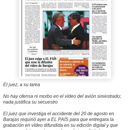
El juez, a su tarea
No hay ofensa ni morbo en el vídeo del avión siniestrado;
nada justifica su secuestro
El juez que investiga el accidente del 20 de agosto en
Barajas requirió ayer a EL PAÍS para que entregara la
grabación en vídeo difundida en su edición digital y que