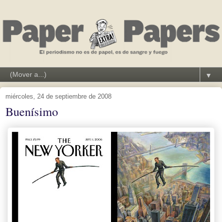
▼
miércoles, 24 de septiembre de 2008
Buenísimo