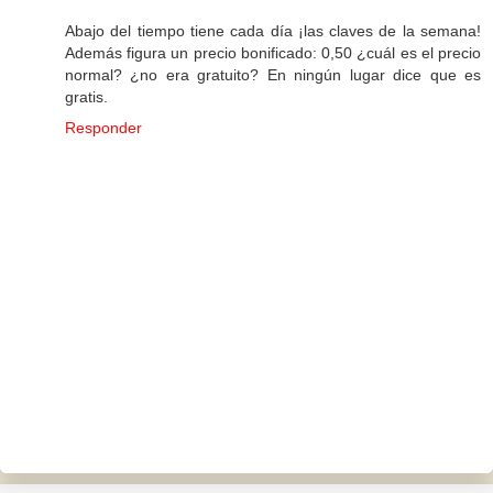
Abajo del tiempo tiene cada día ¡las claves de la semana!
Además figura un precio bonificado: 0,50 ¿cuál es el precio
normal? ¿no era gratuito? En ningún lugar dice que es
gratis.
Responder