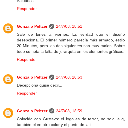
Saludoss
Responder
Gonzalo Peltzer
24/7/08, 18:51
Sale de lunes a viernes. Es verdad que el diseño
desepciona. El primer número parecía más armado, estilo
20 Minutos, pero los dos siguientes son muy malos. Sobre
todo se nota la falta de jerarquía en los elementos gráficos.
Responder
Gonzalo Peltzer
24/7/08, 18:53
Decepciona quise decir...
Responder
Gonzalo Peltzer
24/7/08, 18:59
Coincido con Gustavo: el logo es de terror, no solo la g,
también el en otro color y el punto de la i...