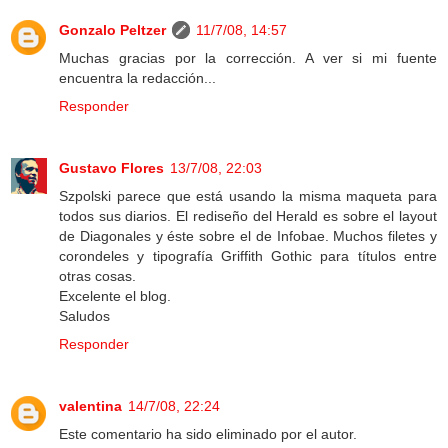
Gonzalo Peltzer
11/7/08, 14:57
Muchas gracias por la corrección. A ver si mi fuente
encuentra la redacción...
Responder
Gustavo Flores
13/7/08, 22:03
Szpolski parece que está usando la misma maqueta para
todos sus diarios. El rediseño del Herald es sobre el layout
de Diagonales y éste sobre el de Infobae. Muchos filetes y
corondeles y tipografía Griffith Gothic para títulos entre
otras cosas.
Excelente el blog.
Saludos
Responder
valentina
14/7/08, 22:24
Este comentario ha sido eliminado por el autor.