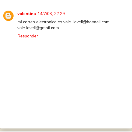
valentina
14/7/08, 22:29
mi correo electrónico es vale_lovell@hotmail.com
vale.lovell@gmail.com
Responder