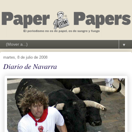
▼
martes, 8 de julio de 2008
Diario de Navarra