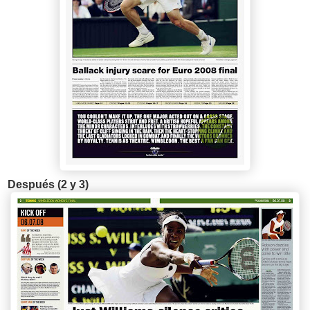
Después (2 y 3)