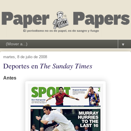
▼
martes, 8 de julio de 2008
Deportes en
The Sunday Times
Antes