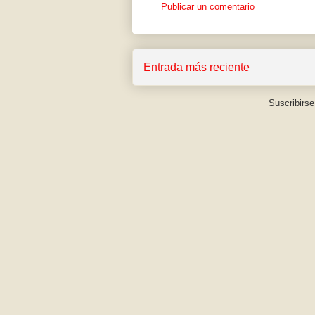
Publicar un comentario
Entrada más reciente
Suscribirse