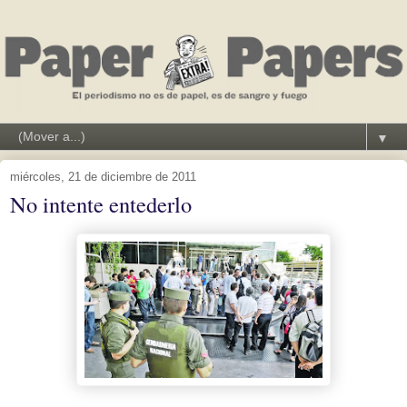
▼
miércoles, 21 de diciembre de 2011
No intente entederlo