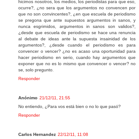
hicimos nosotros, los medios, los periodistas para que eso,
ocurre?, ¿no sera que los argumentos no convencen por
que no son convincentes?, ¿en que escuela de periodismo
se pregona que ante supuestos argumentos in sanos, y
nunca esgrimidos, argumentos in sanos son validos?,
¿desde que escuela de periodismo se hace una renuncia
al debate de ideas ante la supuesta insainidad de los
argumentos?, ¿desde cuando el periodismo es para
convencer o vencer? ¿no es acaso una oportunidad para
hacer periodismo en serio, cuando hay argumentos que
exponer que no es lo mismo que convencer o vencer? no
se, solo pregunto.
Responder
Anónimo
21/12/11, 21:55
No entiendo, ¿Para vos está bien o no lo que pasó?
Responder
Carlos Hernandez
22/12/11, 11:08