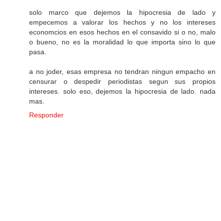
solo marco que dejemos la hipocresia de lado y
empecemos a valorar los hechos y no los intereses
economcios en esos hechos en el consavido si o no, malo
o bueno, no es la moralidad lo que importa sino lo que
pasa.
a no joder, esas empresa no tendran ningun empacho en
censurar o despedir periodistas segun sus propios
intereses. solo eso, dejemos la hipocresia de lado. nada
mas.
Responder