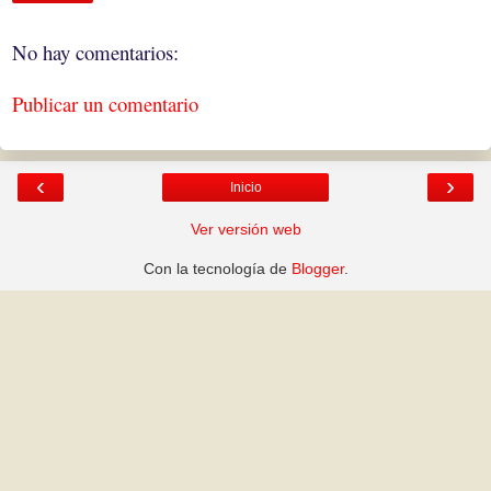
No hay comentarios:
Publicar un comentario
‹
›
Inicio
Ver versión web
Con la tecnología de
Blogger
.