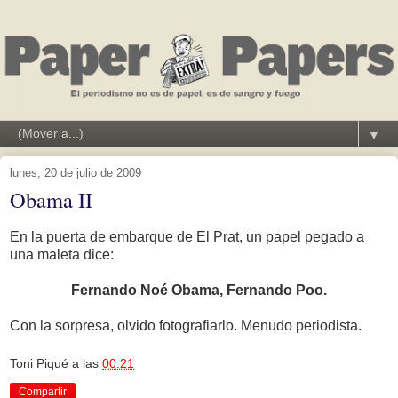
▼
lunes, 20 de julio de 2009
Obama II
En la puerta de embarque de El Prat, un papel pegado a
una maleta dice:
Fernando Noé Obama, Fernando Poo.
Con la sorpresa, olvido fotografiarlo. Menudo periodista.
Toni Piqué
a las
00:21
Compartir