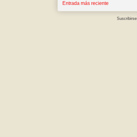
Entrada más reciente
Suscribirse