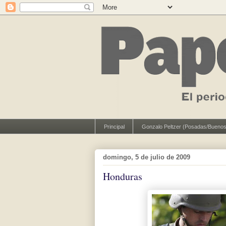
Principal
Gonzalo Peltzer (Posadas/Buenos
domingo, 5 de julio de 2009
Honduras