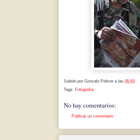
Subido por
Gonzalo Peltzer
a las
05:50
Tags:
Fotografía
No hay comentarios:
Publicar un comentario