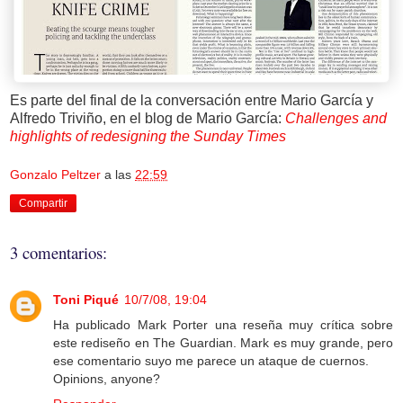
Es parte del final de la conversación entre Mario García y
Alfredo Triviño, en el blog de Mario García:
Challenges and
highlights of redesigning the Sunday Times
Gonzalo Peltzer
a las
22:59
Compartir
3 comentarios:
Toni Piqué
10/7/08, 19:04
Ha publicado Mark Porter una reseña muy crítica sobre
este rediseño en The Guardian. Mark es muy grande, pero
ese comentario suyo me parece un ataque de cuernos.
Opinions, anyone?