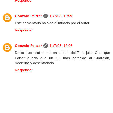
Responder
Gonzalo Peltzer
11/7/08, 11:59
Este comentario ha sido eliminado por el autor.
Responder
Gonzalo Peltzer
11/7/08, 12:06
Decía que está el mio en el post del 7 de julio. Creo que
Porter quería que un ST más parecido al Guardian,
moderno y desenfadado.
Responder