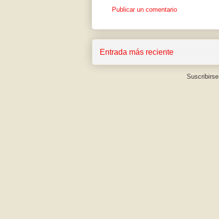
Publicar un comentario
Entrada más reciente
Suscribirse