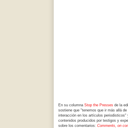
En su columna
Stop the Presses
de la edi
sostiene que "tenemos que ir más allá de
interacción en los artículos periodisticos"
contenidos producidos por testigos y expe
sobre los comentarios:
Comments, on co