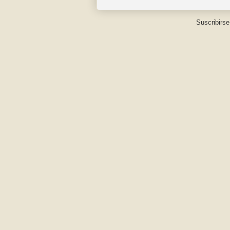
Suscribirse