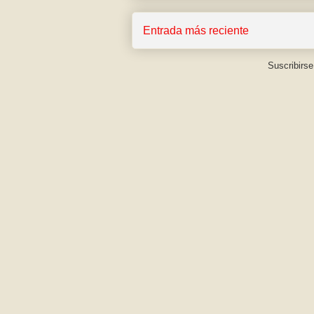
Entrada más reciente
Suscribirse